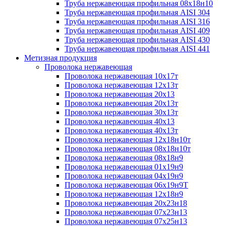
Труба нержавеющая профильная 08х18н10
Труба нержавеющая профильная AISI 304
Труба нержавеющая профильная AISI 316
Труба нержавеющая профильная AISI 409
Труба нержавеющая профильная AISI 430
Труба нержавеющая профильная AISI 441
Метизная продукция
Проволока нержавеющая
Проволока нержавеющая 10х17т
Проволока нержавеющая 12х13т
Проволока нержавеющая 20х13
Проволока нержавеющая 20х13т
Проволока нержавеющая 30х13т
Проволока нержавеющая 40х13
Проволока нержавеющая 40х13т
Проволока нержавеющая 12х18н10т
Проволока нержавеющая 08х18н10т
Проволока нержавеющая 08х18н9
Проволока нержавеющая 01х19н9
Проволока нержавеющая 04х19н9
Проволока нержавеющая 06х19н9Т
Проволока нержавеющая 12х18н9
Проволока нержавеющая 20х23н18
Проволока нержавеющая 07х23н13
Проволока нержавеющая 07х25н13