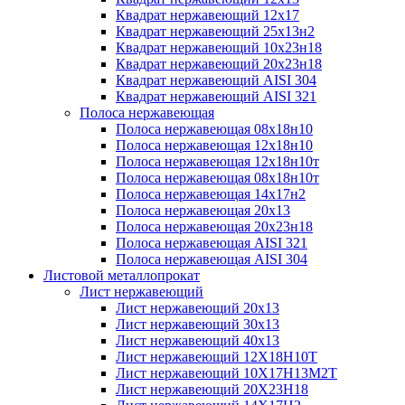
Квадрат нержавеющий 12х17
Квадрат нержавеющий 25х13н2
Квадрат нержавеющий 10х23н18
Квадрат нержавеющий 20х23н18
Квадрат нержавеющий AISI 304
Квадрат нержавеющий AISI 321
Полоса нержавеющая
Полоса нержавеющая 08х18н10
Полоса нержавеющая 12х18н10
Полоса нержавеющая 12х18н10т
Полоса нержавеющая 08х18н10т
Полоса нержавеющая 14х17н2
Полоса нержавеющая 20х13
Полоса нержавеющая 20х23н18
Полоса нержавеющая AISI 321
Полоса нержавеющая AISI 304
Листовой металлопрокат
Лист нержавеющий
Лист нержавеющий 20х13
Лист нержавеющий 30х13
Лист нержавеющий 40х13
Лист нержавеющий 12Х18Н10Т
Лист нержавеющий 10Х17Н13М2T
Лист нержавеющий 20Х23Н18