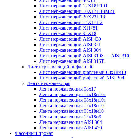
Лист нержавеющий 40х13
Лист нержавеющий 12Х18Н10Т
Лист нержавеющий 10Х17Н13М2T
Лист нержавеющий 20Х23Н18
Лист нержавеющий 14Х17Н2
Лист нержавеющий ХН78Т
Лист нержавеющий 95Х18
Лист нержавеющий AISI 430
Лист нержавеющий AISI 321
Лист нержавеющий AISI 304
Лист нержавеющий AISI 310S — AISI 310
Лист нержавеющий AISI 316T
Лист нержавеющий рифленый
Лист нержавеющий рифленый 08х18н10
Лист нержавеющий рифленый AISI 304
Лента нержавеющая
Лента нержавеющая 08х17
Лента нержавеющая 12х18н10т
Лента нержавеющая 08х18н10т
Лента нержавеющая 12х18н10
Лента нержавеющая 08х18н10
Лента нержавеющая 12х18н9
Лента нержавеющая AISI 304
Лента нержавеющая AISI 430
Фасонный прокат