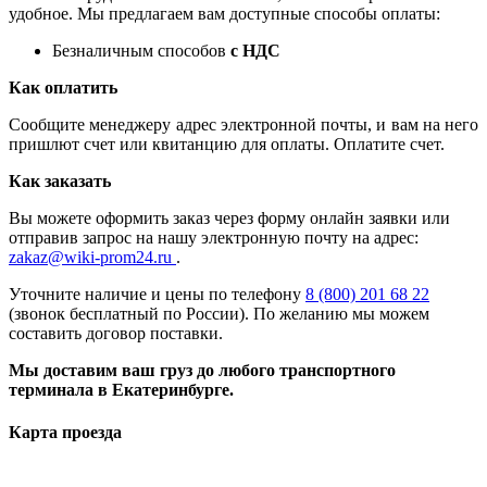
удобное. Мы предлагаем вам доступные способы оплаты:
Безналичным способов
с НДС
Как оплатить
Сообщите менеджеру адрес электронной почты, и вам на него
пришлют счет или квитанцию для оплаты. Оплатите счет.
Как заказать
Вы можете оформить заказ через форму онлайн заявки или
отправив запрос на нашу электронную почту на адрес:
zakaz@wiki-prom24.ru
.
Уточните наличие и цены по телефону
8 (800) 201 68 22
(звонок бесплатный по России). По желанию мы можем
составить договор поставки.
Мы доставим ваш груз до любого транспортного
терминала в Екатеринбурге.
Карта проезда