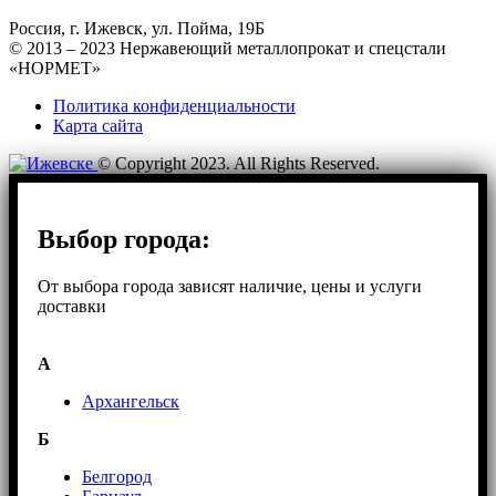
Россия, г. Ижевск, ул. Пойма, 19Б
© 2013 – 2023 Нержавеющий металлопрокат и спецстали
«НОРМЕТ»
Политика конфиденциальности
Карта сайта
© Copyright 2023. All Rights Reserved.
Выбор города:
От выбора города зависят наличие, цены и услуги
доставки
А
Архангельск
Б
Белгород