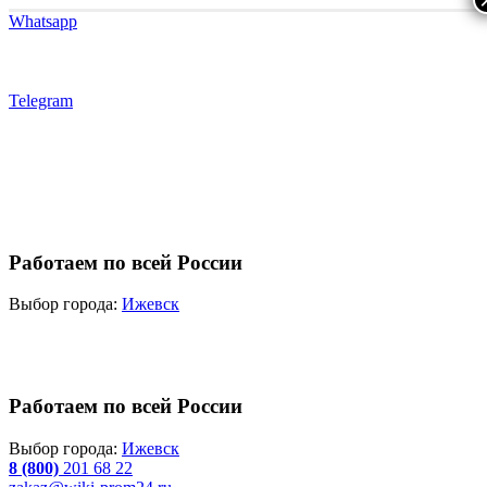
Whatsapp
Telegram
Работаем по всей России
Выбор города:
Ижевск
Работаем по всей России
Выбор города:
Ижевск
8 (800)
201 68 22