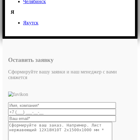
Челябинск
Я
Якутск
Оставить заявку
Сформируйте вашу заявки и наш менеджер с вами
свяжется