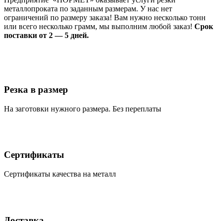
металлопроката по заданным размерам. У нас нет
ограничений по размеру заказа! Вам нужно несколько тонн
или всего несколько грамм, мы выполним любой заказ!
Срок
поставки от 2 — 5 дней.
Резка в размер
На заготовки нужного размера. Без переплаты
Сертификаты
Сертификаты качества на металл
Доставка