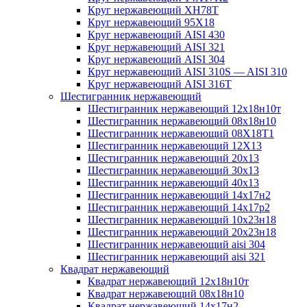
Круг нержавеющий ХН78Т
Круг нержавеющий 95Х18
Круг нержавеющий AISI 430
Круг нержавеющий AISI 321
Круг нержавеющий AISI 304
Круг нержавеющий AISI 310S — AISI 310
Круг нержавеющий AISI 316T
Шестигранник нержавеющий
Шестигранник нержавеющий 12х18н10т
Шестигранник нержавеющий 08х18н10
Шестигранник нержавеющий 08Х18Т1
Шестигранник нержавеющий 12Х13
Шестигранник нержавеющий 20х13
Шестигранник нержавеющий 30х13
Шестигранник нержавеющий 40х13
Шестигранник нержавеющий 14х17н2
Шестигранник нержавеющий 14х17р2
Шестигранник нержавеющий 10х23н18
Шестигранник нержавеющий 20х23н18
Шестигранник нержавеющий aisi 304
Шестигранник нержавеющий aisi 321
Квадрат нержавеющий
Квадрат нержавеющий 12х18н10т
Квадрат нержавеющий 08х18н10
Квадрат нержавеющий 14х17н2