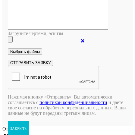
Загрузите чертежи, эскизы
❌
Нажимая кнопку «Отправить», Вы автоматически
соглашаетесь с
политикой конфиденциальности
и даете
свое согласие на обработку персональных данных. Ваши
данные не будут переданы третьим лицам.
Открыть чат
ЗАКРЫТЬ