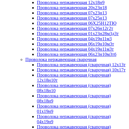
Проволока нержавеющая 12х18н9
Проволока нержавеющая 20х23н18
Проволока нержавеющая 07х23н13
Проволока нержавеющая 07х25н13
Проволока нержавеющая 06Х25Н12ТЮ
Проволока нержавеющая 07х26н12г2т
Проволока нержавеющая 01х23н28м3д3т
Проволока нержавеющая 04х19н11м3
Проволока нержавеющая 06х19н10м3т
Проволока нержавеющая 04х19н11м3т
Проволока нержавеющая 06х23н10м3тб
Проволока нержавеющая сварочная
Проволока нержавеющая (сварочная) 12х13т
Проволока нержавеющая (сварочная) 10х17т
Проволока нержавеющая (сварочная)
12х18н10т
Проволока нержавеющая (сварочная)
08х18н10
Проволока нержавеющая (сварочная)
08х18н9
Проволока нержавеющая (сварочная)
01х19н9
Проволока нержавеющая (сварочная)
04х19н9
Проволока нержавеющая (сварочная)