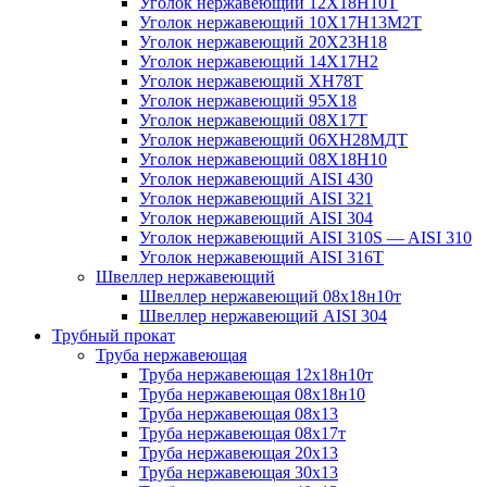
Уголок нержавеющий 12Х18Н10Т
Уголок нержавеющий 10Х17Н13М2T
Уголок нержавеющий 20Х23Н18
Уголок нержавеющий 14Х17Н2
Уголок нержавеющий ХН78Т
Уголок нержавеющий 95Х18
Уголок нержавеющий 08Х17Т
Уголок нержавеющий 06ХН28МДТ
Уголок нержавеющий 08Х18Н10
Уголок нержавеющий AISI 430
Уголок нержавеющий AISI 321
Уголок нержавеющий AISI 304
Уголок нержавеющий AISI 310S — AISI 310
Уголок нержавеющий AISI 316T
Швеллер нержавеющий
Швеллер нержавеющий 08х18н10т
Швеллер нержавеющий AISI 304
Трубный прокат
Труба нержавеющая
Труба нержавеющая 12х18н10т
Труба нержавеющая 08х18н10
Труба нержавеющая 08х13
Труба нержавеющая 08х17т
Труба нержавеющая 20х13
Труба нержавеющая 30х13