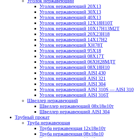
Уголок нержавеющий
Уголок нержавеющий 20Х13
Уголок нержавеющий 30Х13
Уголок нержавеющий 40Х13
Уголок нержавеющий 12Х18Н10Т
Уголок нержавеющий 10Х17Н13М2T
Уголок нержавеющий 20Х23Н18
Уголок нержавеющий 14Х17Н2
Уголок нержавеющий ХН78Т
Уголок нержавеющий 95Х18
Уголок нержавеющий 08Х17Т
Уголок нержавеющий 06ХН28МДТ
Уголок нержавеющий 08Х18Н10
Уголок нержавеющий AISI 430
Уголок нержавеющий AISI 321
Уголок нержавеющий AISI 304
Уголок нержавеющий AISI 310S — AISI 310
Уголок нержавеющий AISI 316T
Швеллер нержавеющий
Швеллер нержавеющий 08х18н10т
Швеллер нержавеющий AISI 304
Трубный прокат
Труба нержавеющая
Труба нержавеющая 12х18н10т
Труба нержавеющая 08х18н10