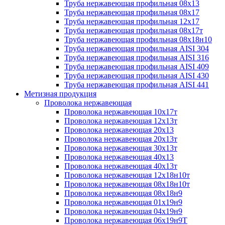
Труба нержавеющая профильная 08х13
Труба нержавеющая профильная 08х17
Труба нержавеющая профильная 12х17
Труба нержавеющая профильная 08х17т
Труба нержавеющая профильная 08х18н10
Труба нержавеющая профильная AISI 304
Труба нержавеющая профильная AISI 316
Труба нержавеющая профильная AISI 409
Труба нержавеющая профильная AISI 430
Труба нержавеющая профильная AISI 441
Метизная продукция
Проволока нержавеющая
Проволока нержавеющая 10х17т
Проволока нержавеющая 12х13т
Проволока нержавеющая 20х13
Проволока нержавеющая 20х13т
Проволока нержавеющая 30х13т
Проволока нержавеющая 40х13
Проволока нержавеющая 40х13т
Проволока нержавеющая 12х18н10т
Проволока нержавеющая 08х18н10т
Проволока нержавеющая 08х18н9
Проволока нержавеющая 01х19н9
Проволока нержавеющая 04х19н9
Проволока нержавеющая 06х19н9Т