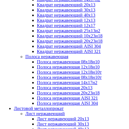
Квадрат нержавеющий 20х13
Квадрат нержавеющий 30х13
Квадрат нержавеющий 40х13
Квадрат нержавеющий 12х13
Квадрат нержавеющий 12х17
Квадрат нержавеющий 25х13н2
Квадрат нержавеющий 10х23н18
Квадрат нержавеющий 20х23н18
Квадрат нержавеющий AISI 304
Квадрат нержавеющий AISI 321
Полоса нержавеющая
Полоса нержавеющая 08х18н10
Полоса нержавеющая 12х18н10
Полоса нержавеющая 12х18н10т
Полоса нержавеющая 08х18н10т
Полоса нержавеющая 14х17н2
Полоса нержавеющая 20х13
Полоса нержавеющая 20х23н18
Полоса нержавеющая AISI 321
Полоса нержавеющая AISI 304
Листовой металлопрокат
Лист нержавеющий
Лист нержавеющий 20х13
Лист нержавеющий 30х13