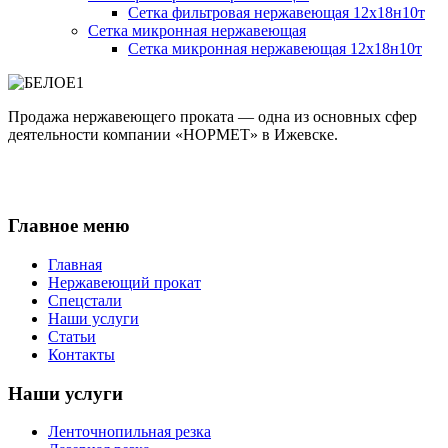
Сетка фильтровая нержавеющая 12х18н10т
Сетка микронная нержавеющая
Сетка микронная нержавеющая 12х18н10т
Продажа нержавеющего проката — одна из основных сфер
деятельности компании «НОРМЕТ» в Ижевске.
Главное меню
Главная
Нержавеющий прокат
Спецстали
Наши услуги
Статьи
Контакты
Наши услуги
Ленточнопильная резка