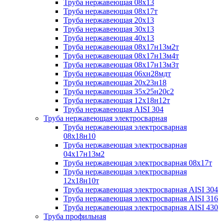
Труба нержавеющая 08х13
Труба нержавеющая 08х17т
Труба нержавеющая 20х13
Труба нержавеющая 30х13
Труба нержавеющая 40х13
Труба нержавеющая 08х17н13м2т
Труба нержавеющая 08х17н13м4т
Труба нержавеющая 08х17н13м3т
Труба нержавеющая 06хн28мдт
Труба нержавеющая 20х23н18
Труба нержавеющая 35х25н20с2
Труба нержавеющая 12х18н12т
Труба нержавеющая AISI 304
Труба нержавеющая электросварная
Труба нержавеющая электросварная
08х18н10
Труба нержавеющая электросварная
04х17н13м2
Труба нержавеющая электросварная 08х17т
Труба нержавеющая электросварная
12х18н10т
Труба нержавеющая электросварная AISI 304
Труба нержавеющая электросварная AISI 316
Труба нержавеющая электросварная AISI 430
Труба профильная