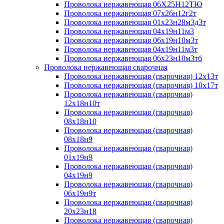
Проволока нержавеющая 06Х25Н12ТЮ
Проволока нержавеющая 07х26н12г2т
Проволока нержавеющая 01х23н28м3д3т
Проволока нержавеющая 04х19н11м3
Проволока нержавеющая 06х19н10м3т
Проволока нержавеющая 04х19н11м3т
Проволока нержавеющая 06х23н10м3тб
Проволока нержавеющая сварочная
Проволока нержавеющая (сварочная) 12х13т
Проволока нержавеющая (сварочная) 10х17т
Проволока нержавеющая (сварочная)
12х18н10т
Проволока нержавеющая (сварочная)
08х18н10
Проволока нержавеющая (сварочная)
08х18н9
Проволока нержавеющая (сварочная)
01х19н9
Проволока нержавеющая (сварочная)
04х19н9
Проволока нержавеющая (сварочная)
06х19н9т
Проволока нержавеющая (сварочная)
20х23н18
Проволока нержавеющая (сварочная)