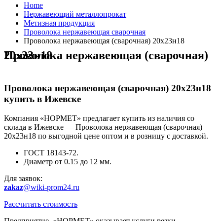
Home
Нержавеющий металлопрокат
Метизная продукция
Проволока нержавеющая сварочная
Проволока нержавеющая (сварочная) 20х23н18
Проволока нержавеющая (сварочная) 20х23н18
Проволока нержавеющая (сварочная) 20х23н18
купить в Ижевске
Компания «НОРМЕТ» предлагает купить из наличия со
склада в Ижевске — Проволока нержавеющая (сварочная)
20х23н18 по выгодной цене оптом и в розницу с доставкой.
ГОСТ 18143-72.
Диаметр от 0.15 до 12 мм.
Для заявок:
zakaz
@wiki-prom24.ru
Рассчитать стоимость
Предприятие «НОРМЕТ» оказывает услуги резки