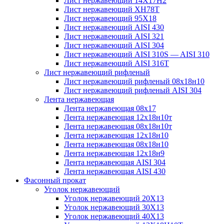
Лист нержавеющий 14Х17Н2
Лист нержавеющий ХН78Т
Лист нержавеющий 95Х18
Лист нержавеющий AISI 430
Лист нержавеющий AISI 321
Лист нержавеющий AISI 304
Лист нержавеющий AISI 310S — AISI 310
Лист нержавеющий AISI 316T
Лист нержавеющий рифленый
Лист нержавеющий рифленый 08х18н10
Лист нержавеющий рифленый AISI 304
Лента нержавеющая
Лента нержавеющая 08х17
Лента нержавеющая 12х18н10т
Лента нержавеющая 08х18н10т
Лента нержавеющая 12х18н10
Лента нержавеющая 08х18н10
Лента нержавеющая 12х18н9
Лента нержавеющая AISI 304
Лента нержавеющая AISI 430
Фасонный прокат
Уголок нержавеющий
Уголок нержавеющий 20Х13
Уголок нержавеющий 30Х13
Уголок нержавеющий 40Х13