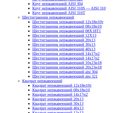
Круг нержавеющий AISI 304
Круг нержавеющий AISI 310S — AISI 310
Круг нержавеющий AISI 316T
Шестигранник нержавеющий
Шестигранник нержавеющий 12х18н10т
Шестигранник нержавеющий 08х18н10
Шестигранник нержавеющий 08Х18Т1
Шестигранник нержавеющий 12Х13
Шестигранник нержавеющий 20х13
Шестигранник нержавеющий 30х13
Шестигранник нержавеющий 40х13
Шестигранник нержавеющий 14х17н2
Шестигранник нержавеющий 14х17р2
Шестигранник нержавеющий 10х23н18
Шестигранник нержавеющий 20х23н18
Шестигранник нержавеющий aisi 304
Шестигранник нержавеющий aisi 321
Квадрат нержавеющий
Квадрат нержавеющий 12х18н10т
Квадрат нержавеющий 08х18н10
Квадрат нержавеющий 14х17н2
Квадрат нержавеющий 20х13
Квадрат нержавеющий 30х13
Квадрат нержавеющий 40х13
Квадрат нержавеющий 12х13