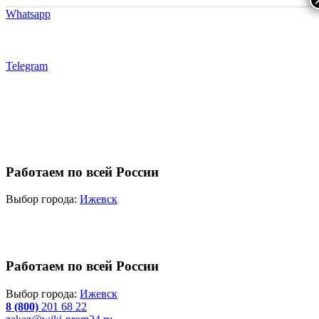
Whatsapp
Telegram
Работаем по всей России
Выбор города:
Ижевск
Работаем по всей России
Выбор города:
Ижевск
8 (800)
201 68 22