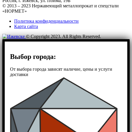
Россия, г. Ижевск, ул. Пойма, 19Б
© 2013 – 2023 Нержавеющий металлопрокат и спецстали
«НОРМЕТ»
Политика конфиденциальности
Карта сайта
© Copyright 2023. All Rights Reserved.
Выбор города:
От выбора города зависят наличие, цены и услуги
доставки