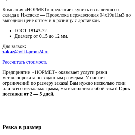
Компания «НОРМЕТ» предлагает купить из наличия со
склада в Ижевске — Проволока нержавеющая 04х19н11м3 по
выгодной цене оптом и в розницу с доставкой.
ГОСТ 18143-72.
Диаметр от 0.15 до 12 мм.
Для заявок:
zakaz
@wiki-prom24.ru
Рассчитать стоимость
Предприятие «НОРМЕТ» оказывает услуги резки
металлопроката по заданным размерам. У нас нет
ограничений по размеру заказа! Вам нужно несколько тонн
или всего несколько грамм, мы выполним любой заказ!
Срок
поставки от 2 — 5 дней.
Резка в размер