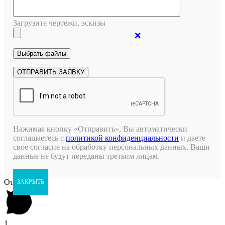
Загрузите чертежи, эскизы
❌
Нажимая кнопку «Отправить», Вы автоматически
соглашаетесь с
политикой конфиденциальности
и даете
свое согласие на обработку персональных данных. Ваши
данные не будут переданы третьим лицам.
Открыть чат
ЗАКРЫТЬ
1