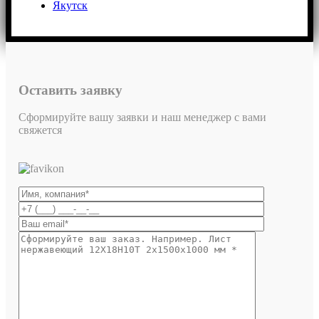
Якутск
Оставить заявку
Сформируйте вашу заявки и наш менеджер с вами
свяжется