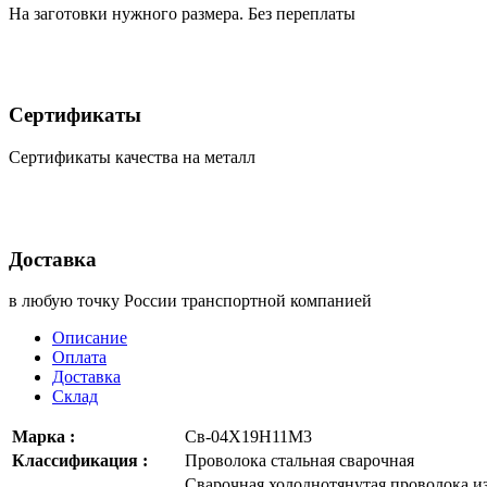
На заготовки нужного размера. Без переплаты
Сертификаты
Сертификаты качества на металл
Доставка
в любую точку России транспортной компанией
Описание
Оплата
Доставка
Склад
Марка :
Св-04Х19Н11М3
Классификация :
Проволока стальная сварочная
Сварочная холоднотянутая проволока и