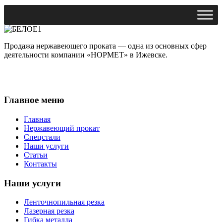
Продажа нержавеющего проката — одна из основных сфер
деятельности компании «НОРМЕТ» в Ижевске.
Главное меню
Главная
Нержавеющий прокат
Спецстали
Наши услуги
Статьи
Контакты
Наши услуги
Ленточнопильная резка
Лазерная резка
Гибка металла