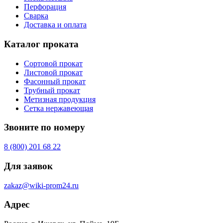
Перфорация
Сварка
Доставка и оплата
Каталог проката
Сортовой прокат
Листовой прокат
Фасонный прокат
Трубный прокат
Метизная продукция
Сетка нержавеющая
Звоните по номеру
8 (800) 201 68 22
Для заявок
zakaz@wiki-prom24.ru
Адрес