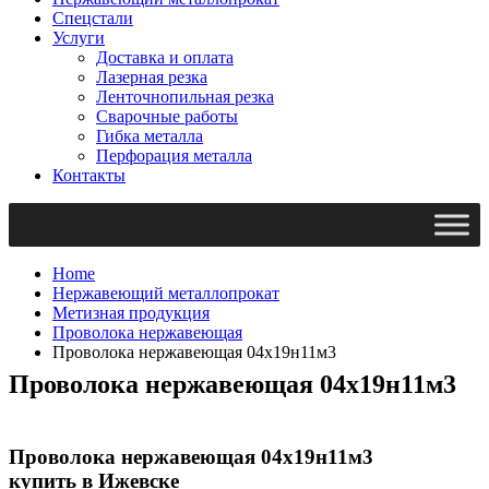
Спецстали
Услуги
Доставка и оплата
Лазерная резка
Ленточнопильная резка
Сварочные работы
Гибка металла
Перфорация металла
Контакты
Home
Нержавеющий металлопрокат
Метизная продукция
Проволока нержавеющая
Проволока нержавеющая 04х19н11м3
Проволока нержавеющая 04х19н11м3
Проволока нержавеющая 04х19н11м3
купить в Ижевске