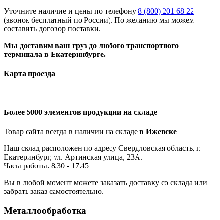
Уточните наличие и цены по телефону
8 (800) 201 68 22
(звонок бесплатный по России). По желанию мы можем
составить договор поставки.
Мы доставим ваш груз до любого транспортного
терминала в Екатеринбурге.
Карта проезда
Более 5000 элементов продукции на складе
Товар сайта всегда в наличии на складе
в Ижевске
Наш склад расположен по адресу Свердловская область, г.
Екатеринбург, ул. Артинская улица, 23А.
Часы работы: 8:30 - 17:45
Вы в любой момент можете заказать доставку со склада или
забрать заказ самостоятельно.
Металлообработка