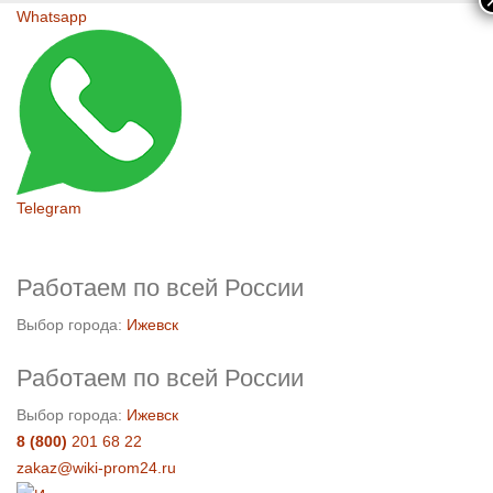
Whatsapp
Telegram
Работаем по всей России
Выбор города:
Ижевск
Работаем по всей России
Выбор города:
Ижевск
8 (800)
201 68 22
zakaz@wiki-prom24.ru