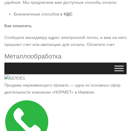
удобное. Мы предлагаем вам доступные способы оплаты:
Безналичным способов
с НДС
Как оплатить
Сообщите менеджеру адрес электронной почты, и вам на него
пришлют счет или квитанцию для оплаты. Оплатите счет.
Металлообработка
Продажа нержавеющего проката — одна из основных сфер
деятельности компании «НОРМЕТ» в Ижевске.