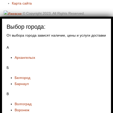
Карта сайта
© Copyright 2023. All Rights Reserved.
Выбор города:
От выбора города зависят наличие, цены и услуги доставки
А
Архангельск
Б
Белгород
Барнаул
В
Волгоград
Воронеж