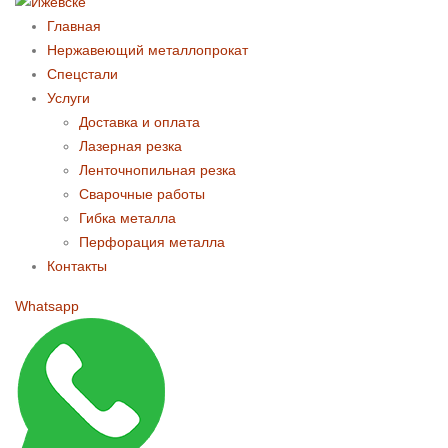
Главная
Нержавеющий металлопрокат
Спецстали
Услуги
Доставка и оплата
Лазерная резка
Ленточнопильная резка
Сварочные работы
Гибка металла
Перфорация металла
Контакты
Whatsapp