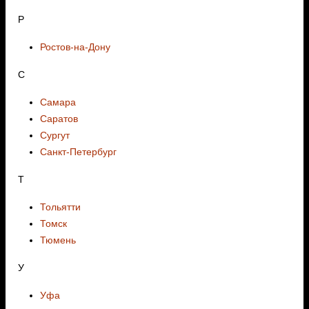
Р
Ростов-на-Дону
С
Самара
Саратов
Сургут
Санкт-Петербург
Т
Тольятти
Томск
Тюмень
У
Уфа