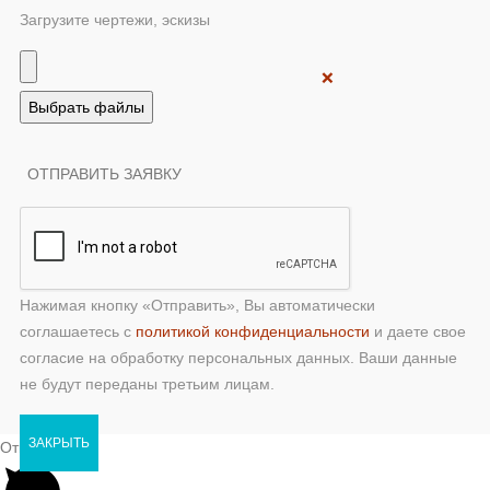
Загрузите чертежи, эскизы
❌
Нажимая кнопку «Отправить», Вы автоматически
соглашаетесь с
политикой конфиденциальности
и даете свое
согласие на обработку персональных данных. Ваши данные
не будут переданы третьим лицам.
ЗАКРЫТЬ
Открыть чат