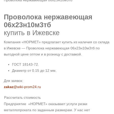
Проволока нержавеющая 06х23н10м3тб
Проволока нержавеющая
06х23н10м3тб
купить в Ижевске
Компания «НОРМЕТ» предлагает купить из наличия со склада
в Ижевске — Проволока нержавеющая 06х23н10м3тб по
выгодной цене оптом и в розницу с доставкой.
ГОСТ 18143-72.
Диаметр от 0.15 до 12 мм.
Для заявок:
zakaz
@wiki-prom24.ru
Рассчитать стоимость
Предприятие «НОРМЕТ» оказывает услуги резки
металлопроката по заданным размерам. У нас нет