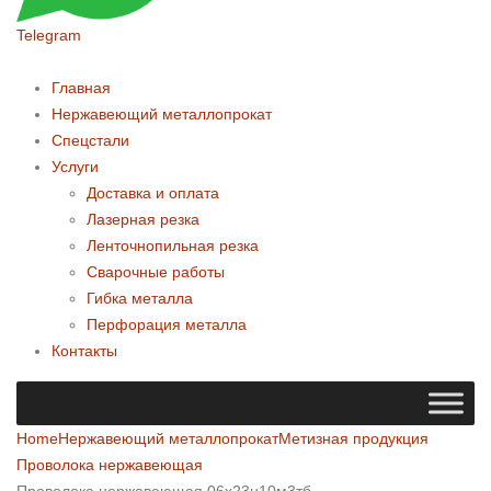
Telegram
Главная
Нержавеющий металлопрокат
Спецстали
Услуги
Доставка и оплата
Лазерная резка
Ленточнопильная резка
Сварочные работы
Гибка металла
Перфорация металла
Контакты
Home
Нержавеющий металлопрокат
Метизная продукция
Проволока нержавеющая