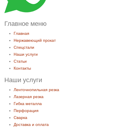
Главное меню
Главная
Нержавеющий прокат
Спецстали
Наши услуги
Статьи
Контакты
Наши услуги
Ленточнопильная резка
Лазерная резка
Гибка металла
Перфорация
Сварка
Доставка и оплата