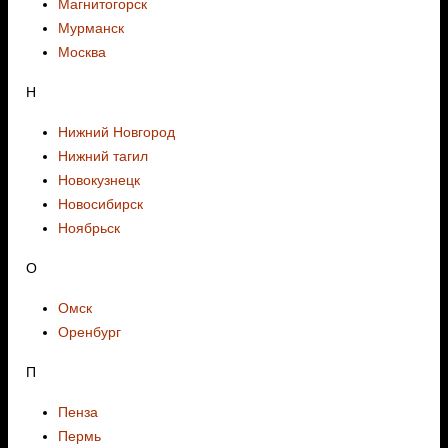
Магнитогорск
Мурманск
Москва
Н
Нижний Новгород
Нижний тагил
Новокузнецк
Новосибирск
Ноябрьск
О
Омск
Оренбург
П
Пенза
Пермь