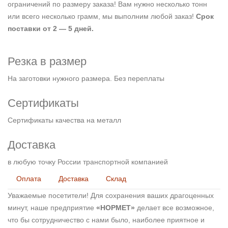
ограничений по размеру заказа! Вам нужно несколько тонн
или всего несколько грамм, мы выполним любой заказ!
Срок
поставки от 2 — 5 дней.
Резка в размер
На заготовки нужного размера. Без переплаты
Сертификаты
Сертификаты качества на металл
Доставка
в любую точку России транспортной компанией
Оплата
Доставка
Склад
Уважаемые посетители! Для сохранения ваших драгоценных
минут, наше предприятие
«НОРМЕТ»
делает все возможное,
что бы сотрудничество с нами было, наиболее приятное и