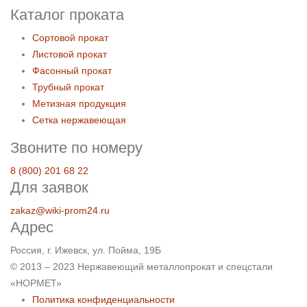
Каталог проката
Сортовой прокат
Листовой прокат
Фасонный прокат
Трубный прокат
Метизная продукция
Сетка нержавеющая
Звоните по номеру
8 (800) 201 68 22
Для заявок
zakaz@wiki-prom24.ru
Адрес
Россия, г. Ижевск, ул. Пойма, 19Б
© 2013 – 2023 Нержавеющий металлопрокат и спецстали
«НОРМЕТ»
Политика конфиденциальности