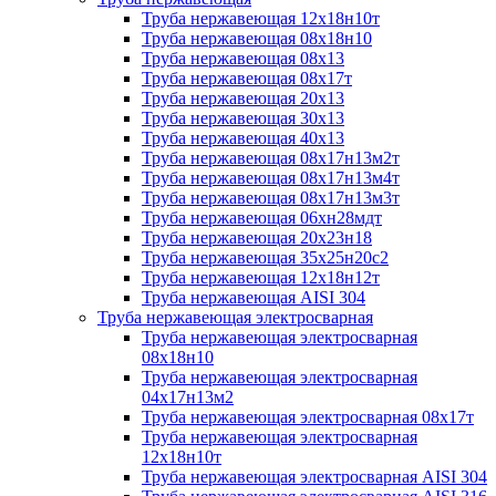
Труба нержавеющая 12х18н10т
Труба нержавеющая 08х18н10
Труба нержавеющая 08х13
Труба нержавеющая 08х17т
Труба нержавеющая 20х13
Труба нержавеющая 30х13
Труба нержавеющая 40х13
Труба нержавеющая 08х17н13м2т
Труба нержавеющая 08х17н13м4т
Труба нержавеющая 08х17н13м3т
Труба нержавеющая 06хн28мдт
Труба нержавеющая 20х23н18
Труба нержавеющая 35х25н20с2
Труба нержавеющая 12х18н12т
Труба нержавеющая AISI 304
Труба нержавеющая электросварная
Труба нержавеющая электросварная
08х18н10
Труба нержавеющая электросварная
04х17н13м2
Труба нержавеющая электросварная 08х17т
Труба нержавеющая электросварная
12х18н10т
Труба нержавеющая электросварная AISI 304