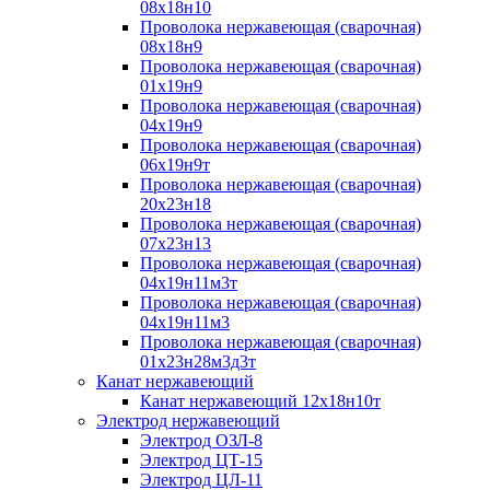
08х18н10
Проволока нержавеющая (сварочная)
08х18н9
Проволока нержавеющая (сварочная)
01х19н9
Проволока нержавеющая (сварочная)
04х19н9
Проволока нержавеющая (сварочная)
06х19н9т
Проволока нержавеющая (сварочная)
20х23н18
Проволока нержавеющая (сварочная)
07х23н13
Проволока нержавеющая (сварочная)
04х19н11м3т
Проволока нержавеющая (сварочная)
04х19н11м3
Проволока нержавеющая (сварочная)
01х23н28м3д3т
Канат нержавеющий
Канат нержавеющий 12х18н10т
Электрод нержавеющий
Электрод ОЗЛ-8
Электрод ЦТ-15
Электрод ЦЛ-11