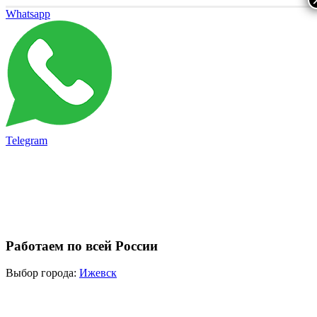
Whatsapp
Telegram
Работаем по всей России
Выбор города:
Ижевск