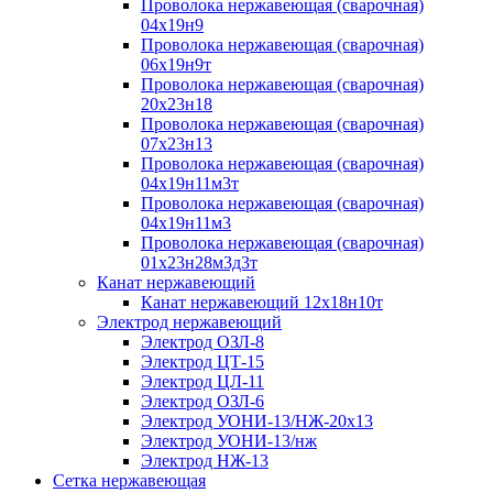
Проволока нержавеющая (сварочная)
04х19н9
Проволока нержавеющая (сварочная)
06х19н9т
Проволока нержавеющая (сварочная)
20х23н18
Проволока нержавеющая (сварочная)
07х23н13
Проволока нержавеющая (сварочная)
04х19н11м3т
Проволока нержавеющая (сварочная)
04х19н11м3
Проволока нержавеющая (сварочная)
01х23н28м3д3т
Канат нержавеющий
Канат нержавеющий 12х18н10т
Электрод нержавеющий
Электрод ОЗЛ-8
Электрод ЦТ-15
Электрод ЦЛ-11
Электрод ОЗЛ-6
Электрод УОНИ-13/НЖ-20х13
Электрод УОНИ-13/нж
Электрод НЖ-13
Сетка нержавеющая