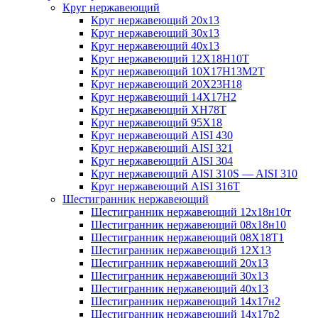
Круг нержавеющий
Круг нержавеющий 20х13
Круг нержавеющий 30х13
Круг нержавеющий 40х13
Круг нержавеющий 12Х18Н10Т
Круг нержавеющий 10Х17Н13М2T
Круг нержавеющий 20Х23Н18
Круг нержавеющий 14Х17Н2
Круг нержавеющий ХН78Т
Круг нержавеющий 95Х18
Круг нержавеющий AISI 430
Круг нержавеющий AISI 321
Круг нержавеющий AISI 304
Круг нержавеющий AISI 310S — AISI 310
Круг нержавеющий AISI 316T
Шестигранник нержавеющий
Шестигранник нержавеющий 12х18н10т
Шестигранник нержавеющий 08х18н10
Шестигранник нержавеющий 08Х18Т1
Шестигранник нержавеющий 12Х13
Шестигранник нержавеющий 20х13
Шестигранник нержавеющий 30х13
Шестигранник нержавеющий 40х13
Шестигранник нержавеющий 14х17н2
Шестигранник нержавеющий 14х17р2