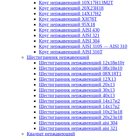
Круг нержавеющий 10Х17Н13М2T
Круг нержавеющий 20Х23Н18
Круг нержавеющий 14Х17Н2
Круг нержавеющий ХН78Т
Круг нержавеющий 95Х18
Круг нержавеющий AISI 430
Круг нержавеющий AISI 321
Круг нержавеющий AISI 304
Круг нержавеющий AISI 310S — AISI 310
Круг нержавеющий AISI 316T
Шестигранник нержавеющий
Шестигранник нержавеющий 12х18н10т
Шестигранник нержавеющий 08х18н10
Шестигранник нержавеющий 08Х18Т1
Шестигранник нержавеющий 12Х13
Шестигранник нержавеющий 20х13
Шестигранник нержавеющий 30х13
Шестигранник нержавеющий 40х13
Шестигранник нержавеющий 14х17н2
Шестигранник нержавеющий 14х17р2
Шестигранник нержавеющий 10х23н18
Шестигранник нержавеющий 20х23н18
Шестигранник нержавеющий aisi 304
Шестигранник нержавеющий aisi 321
Квадрат нержавеющий