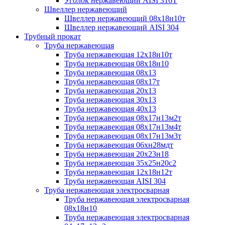
Уголок нержавеющий AISI 316T
Швеллер нержавеющий
Швеллер нержавеющий 08х18н10т
Швеллер нержавеющий AISI 304
Трубный прокат
Труба нержавеющая
Труба нержавеющая 12х18н10т
Труба нержавеющая 08х18н10
Труба нержавеющая 08х13
Труба нержавеющая 08х17т
Труба нержавеющая 20х13
Труба нержавеющая 30х13
Труба нержавеющая 40х13
Труба нержавеющая 08х17н13м2т
Труба нержавеющая 08х17н13м4т
Труба нержавеющая 08х17н13м3т
Труба нержавеющая 06хн28мдт
Труба нержавеющая 20х23н18
Труба нержавеющая 35х25н20с2
Труба нержавеющая 12х18н12т
Труба нержавеющая AISI 304
Труба нержавеющая электросварная
Труба нержавеющая электросварная
08х18н10
Труба нержавеющая электросварная