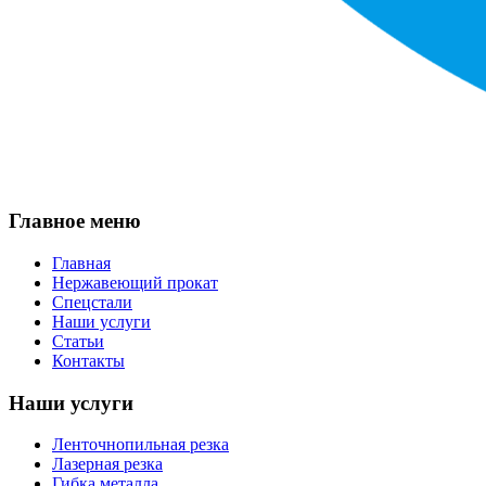
Главное меню
Главная
Нержавеющий прокат
Спецстали
Наши услуги
Статьи
Контакты
Наши услуги
Ленточнопильная резка
Лазерная резка
Гибка металла