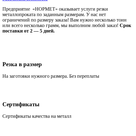
Предприятие «НОРМЕТ» оказывает услуги резки
металлопроката по заданным размерам. У нас нет
ограничений по размеру заказа! Вам нужно несколько тонн
или всего несколько грамм, мы выполним любой заказ!
Срок
поставки от 2 — 5 дней.
Резка в размер
На заготовки нужного размера. Без переплаты
Сертификаты
Сертификаты качества на металл