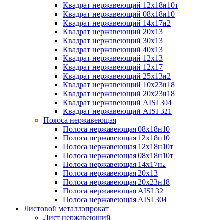
Квадрат нержавеющий 12х18н10т
Квадрат нержавеющий 08х18н10
Квадрат нержавеющий 14х17н2
Квадрат нержавеющий 20х13
Квадрат нержавеющий 30х13
Квадрат нержавеющий 40х13
Квадрат нержавеющий 12х13
Квадрат нержавеющий 12х17
Квадрат нержавеющий 25х13н2
Квадрат нержавеющий 10х23н18
Квадрат нержавеющий 20х23н18
Квадрат нержавеющий AISI 304
Квадрат нержавеющий AISI 321
Полоса нержавеющая
Полоса нержавеющая 08х18н10
Полоса нержавеющая 12х18н10
Полоса нержавеющая 12х18н10т
Полоса нержавеющая 08х18н10т
Полоса нержавеющая 14х17н2
Полоса нержавеющая 20х13
Полоса нержавеющая 20х23н18
Полоса нержавеющая AISI 321
Полоса нержавеющая AISI 304
Листовой металлопрокат
Лист нержавеющий