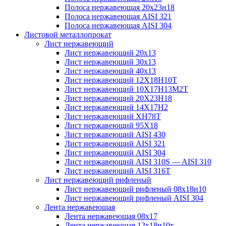
Полоса нержавеющая 20х23н18
Полоса нержавеющая AISI 321
Полоса нержавеющая AISI 304
Листовой металлопрокат
Лист нержавеющий
Лист нержавеющий 20х13
Лист нержавеющий 30х13
Лист нержавеющий 40х13
Лист нержавеющий 12Х18Н10Т
Лист нержавеющий 10Х17Н13М2T
Лист нержавеющий 20Х23Н18
Лист нержавеющий 14Х17Н2
Лист нержавеющий ХН78Т
Лист нержавеющий 95Х18
Лист нержавеющий AISI 430
Лист нержавеющий AISI 321
Лист нержавеющий AISI 304
Лист нержавеющий AISI 310S — AISI 310
Лист нержавеющий AISI 316T
Лист нержавеющий рифленый
Лист нержавеющий рифленый 08х18н10
Лист нержавеющий рифленый AISI 304
Лента нержавеющая
Лента нержавеющая 08х17
Лента нержавеющая 12х18н10т