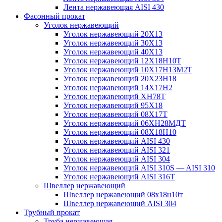
Лента нержавеющая AISI 430
Фасонный прокат
Уголок нержавеющий
Уголок нержавеющий 20Х13
Уголок нержавеющий 30Х13
Уголок нержавеющий 40Х13
Уголок нержавеющий 12Х18Н10Т
Уголок нержавеющий 10Х17Н13М2T
Уголок нержавеющий 20Х23Н18
Уголок нержавеющий 14Х17Н2
Уголок нержавеющий ХН78Т
Уголок нержавеющий 95Х18
Уголок нержавеющий 08Х17Т
Уголок нержавеющий 06ХН28МДТ
Уголок нержавеющий 08Х18Н10
Уголок нержавеющий AISI 430
Уголок нержавеющий AISI 321
Уголок нержавеющий AISI 304
Уголок нержавеющий AISI 310S — AISI 310
Уголок нержавеющий AISI 316T
Швеллер нержавеющий
Швеллер нержавеющий 08х18н10т
Швеллер нержавеющий AISI 304
Трубный прокат
Труба нержавеющая