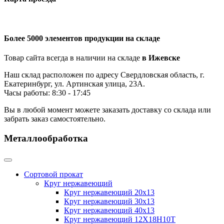
Более 5000 элементов продукции на складе
Товар сайта всегда в наличии на складе
в Ижевске
Наш склад расположен по адресу Свердловская область, г.
Екатеринбург, ул. Артинская улица, 23А.
Часы работы: 8:30 - 17:45
Вы в любой момент можете заказать доставку со склада или
забрать заказ самостоятельно.
Металлообработка
Сортовой прокат
Круг нержавеющий
Круг нержавеющий 20х13
Круг нержавеющий 30х13
Круг нержавеющий 40х13
Круг нержавеющий 12Х18Н10Т