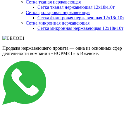
Сетка тканая нержавеющая
Сетка тканая нержавеющая 12х18н10т
Сетка фильтровая нержавеющая
Сетка фильтровая нержавеющая 12х18н10т
Сетка микронная нержавеющая
Сетка микронная нержавеющая 12х18н10т
Продажа нержавеющего проката — одна из основных сфер
деятельности компании «НОРМЕТ» в Ижевске.