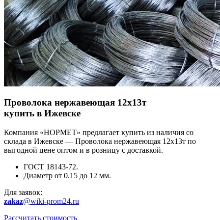
Проволока нержавеющая 12х13т
купить в Ижевске
Компания «НОРМЕТ» предлагает купить из наличия со
склада в Ижевске — Проволока нержавеющая 12х13т по
выгодной цене оптом и в розницу с доставкой.
ГОСТ 18143-72.
Диаметр от 0.15 до 12 мм.
Для заявок:
zakaz
@wiki-prom24.ru
Рассчитать стоимость