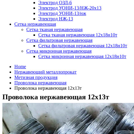
Электрод ОЗЛ-6
Электрод УОНИ-13/НЖ-20х13
Электрод УОНИ-13/нж
Электрод НЖ-13
Сетка нержавеющая
Сетка тканая нержавеющая
Сетка тканая нержавеющая 12х18н10т
Сетка фильтровая нержавеющая
Сетка фильтровая нержавеющая 12х18н10т
Сетка микронная нержавеющая
Сетка микронная нержавеющая 12х18н10т
Home
Нержавеющий металлопрокат
Метизная продукция
Проволока нержавеющая
Проволока нержавеющая 12х13т
Проволока нержавеющая 12х13т