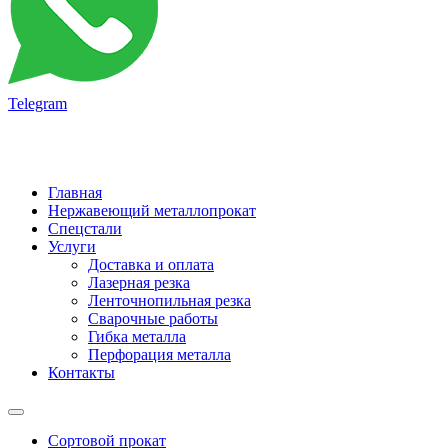
Telegram
Главная
Нержавеющий металлопрокат
Спецстали
Услуги
Доставка и оплата
Лазерная резка
Ленточнопильная резка
Сварочные работы
Гибка металла
Перфорация металла
Контакты
Сортовой прокат