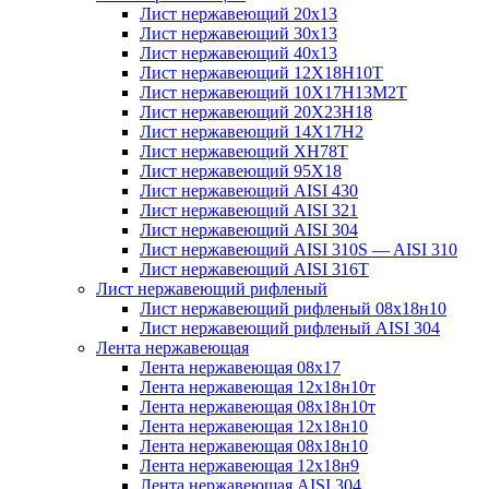
Лист нержавеющий 20х13
Лист нержавеющий 30х13
Лист нержавеющий 40х13
Лист нержавеющий 12Х18Н10Т
Лист нержавеющий 10Х17Н13М2T
Лист нержавеющий 20Х23Н18
Лист нержавеющий 14Х17Н2
Лист нержавеющий ХН78Т
Лист нержавеющий 95Х18
Лист нержавеющий AISI 430
Лист нержавеющий AISI 321
Лист нержавеющий AISI 304
Лист нержавеющий AISI 310S — AISI 310
Лист нержавеющий AISI 316T
Лист нержавеющий рифленый
Лист нержавеющий рифленый 08х18н10
Лист нержавеющий рифленый AISI 304
Лента нержавеющая
Лента нержавеющая 08х17
Лента нержавеющая 12х18н10т
Лента нержавеющая 08х18н10т
Лента нержавеющая 12х18н10
Лента нержавеющая 08х18н10
Лента нержавеющая 12х18н9
Лента нержавеющая AISI 304