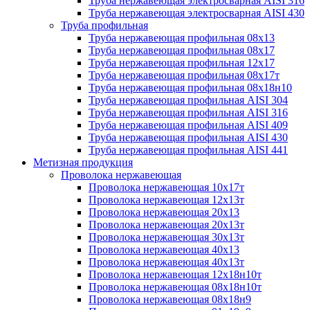
Труба нержавеющая электросварная AISI 316
Труба нержавеющая электросварная AISI 430
Труба профильная
Труба нержавеющая профильная 08х13
Труба нержавеющая профильная 08х17
Труба нержавеющая профильная 12х17
Труба нержавеющая профильная 08х17т
Труба нержавеющая профильная 08х18н10
Труба нержавеющая профильная AISI 304
Труба нержавеющая профильная AISI 316
Труба нержавеющая профильная AISI 409
Труба нержавеющая профильная AISI 430
Труба нержавеющая профильная AISI 441
Метизная продукция
Проволока нержавеющая
Проволока нержавеющая 10х17т
Проволока нержавеющая 12х13т
Проволока нержавеющая 20х13
Проволока нержавеющая 20х13т
Проволока нержавеющая 30х13т
Проволока нержавеющая 40х13
Проволока нержавеющая 40х13т
Проволока нержавеющая 12х18н10т
Проволока нержавеющая 08х18н10т
Проволока нержавеющая 08х18н9