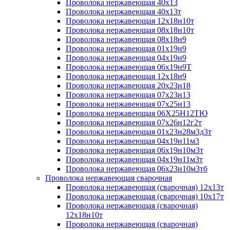
Проволока нержавеющая 40х13
Проволока нержавеющая 40х13т
Проволока нержавеющая 12х18н10т
Проволока нержавеющая 08х18н10т
Проволока нержавеющая 08х18н9
Проволока нержавеющая 01х19н9
Проволока нержавеющая 04х19н9
Проволока нержавеющая 06х19н9Т
Проволока нержавеющая 12х18н9
Проволока нержавеющая 20х23н18
Проволока нержавеющая 07х23н13
Проволока нержавеющая 07х25н13
Проволока нержавеющая 06Х25Н12ТЮ
Проволока нержавеющая 07х26н12г2т
Проволока нержавеющая 01х23н28м3д3т
Проволока нержавеющая 04х19н11м3
Проволока нержавеющая 06х19н10м3т
Проволока нержавеющая 04х19н11м3т
Проволока нержавеющая 06х23н10м3тб
Проволока нержавеющая сварочная
Проволока нержавеющая (сварочная) 12х13т
Проволока нержавеющая (сварочная) 10х17т
Проволока нержавеющая (сварочная)
12х18н10т
Проволока нержавеющая (сварочная)