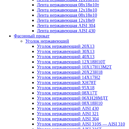
Лента нержавеющая 08х18н10т
Лента нержавеющая 12х18н10
Лента нержавеющая 08х18н10
Лента нержавеющая 12х18н9
Лента нержавеющая AISI 304
Лента нержавеющая AISI 430
Фасонный прокат
Уголок нержавеющий
Уголок нержавеющий 20Х13
Уголок нержавеющий 30Х13
Уголок нержавеющий 40Х13
Уголок нержавеющий 12Х18Н10Т
Уголок нержавеющий 10Х17Н13М2T
Уголок нержавеющий 20Х23Н18
Уголок нержавеющий 14Х17Н2
Уголок нержавеющий ХН78Т
Уголок нержавеющий 95Х18
Уголок нержавеющий 08Х17Т
Уголок нержавеющий 06ХН28МДТ
Уголок нержавеющий 08Х18Н10
Уголок нержавеющий AISI 430
Уголок нержавеющий AISI 321
Уголок нержавеющий AISI 304
Уголок нержавеющий AISI 310S — AISI 310