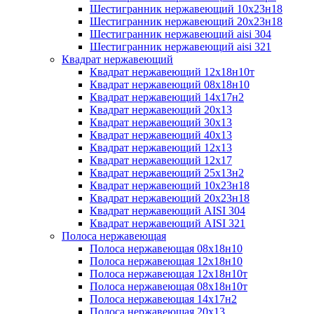
Шестигранник нержавеющий 10х23н18
Шестигранник нержавеющий 20х23н18
Шестигранник нержавеющий aisi 304
Шестигранник нержавеющий aisi 321
Квадрат нержавеющий
Квадрат нержавеющий 12х18н10т
Квадрат нержавеющий 08х18н10
Квадрат нержавеющий 14х17н2
Квадрат нержавеющий 20х13
Квадрат нержавеющий 30х13
Квадрат нержавеющий 40х13
Квадрат нержавеющий 12х13
Квадрат нержавеющий 12х17
Квадрат нержавеющий 25х13н2
Квадрат нержавеющий 10х23н18
Квадрат нержавеющий 20х23н18
Квадрат нержавеющий AISI 304
Квадрат нержавеющий AISI 321
Полоса нержавеющая
Полоса нержавеющая 08х18н10
Полоса нержавеющая 12х18н10
Полоса нержавеющая 12х18н10т
Полоса нержавеющая 08х18н10т
Полоса нержавеющая 14х17н2
Полоса нержавеющая 20х13