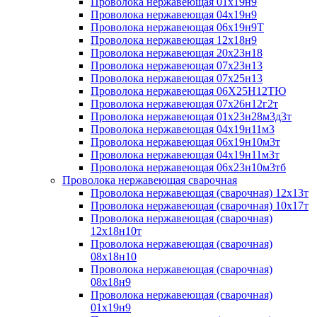
Проволока нержавеющая 01х19н9
Проволока нержавеющая 04х19н9
Проволока нержавеющая 06х19н9Т
Проволока нержавеющая 12х18н9
Проволока нержавеющая 20х23н18
Проволока нержавеющая 07х23н13
Проволока нержавеющая 07х25н13
Проволока нержавеющая 06Х25Н12ТЮ
Проволока нержавеющая 07х26н12г2т
Проволока нержавеющая 01х23н28м3д3т
Проволока нержавеющая 04х19н11м3
Проволока нержавеющая 06х19н10м3т
Проволока нержавеющая 04х19н11м3т
Проволока нержавеющая 06х23н10м3тб
Проволока нержавеющая сварочная
Проволока нержавеющая (сварочная) 12х13т
Проволока нержавеющая (сварочная) 10х17т
Проволока нержавеющая (сварочная)
12х18н10т
Проволока нержавеющая (сварочная)
08х18н10
Проволока нержавеющая (сварочная)
08х18н9
Проволока нержавеющая (сварочная)
01х19н9