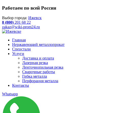
Работаем по всей России
Выбор города:
Ижевск
8 (800)
201 68 22
zakaz@wiki-prom24.ru
Главная
Нержавеющий металлопрокат
Спецстали
Услуги
Доставка и оплата
Лазерная резка
Ленточнопильная резка
Сварочные работы
Гибка металла
Перфорация металла
Контакты
Whatsapp