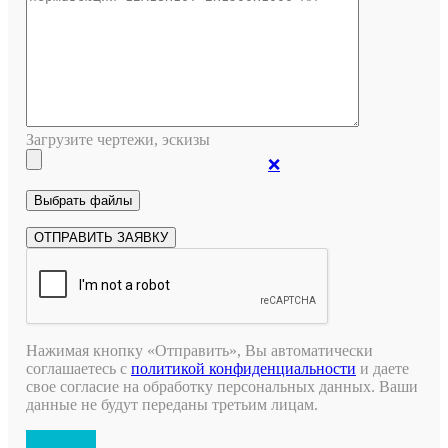
Загрузите чертежи, эскизы
❌
Нажимая кнопку «Отправить», Вы автоматически
соглашаетесь с
политикой конфиденциальности
и даете
свое согласие на обработку персональных данных. Ваши
данные не будут переданы третьим лицам.