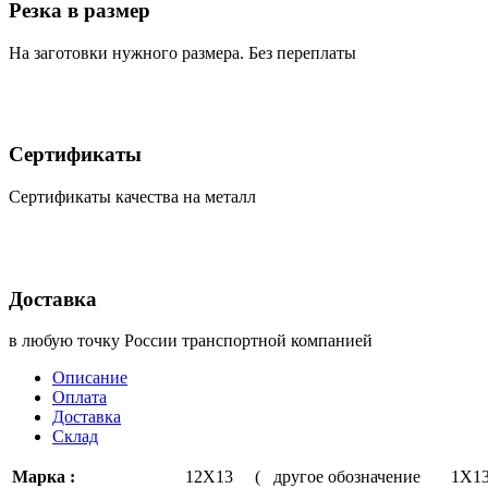
Резка в размер
На заготовки нужного размера. Без переплаты
Сертификаты
Сертификаты качества на металл
Доставка
в любую точку России транспортной компанией
Описание
Оплата
Доставка
Склад
Марка :
12Х13 ( другое обозначение 1Х1