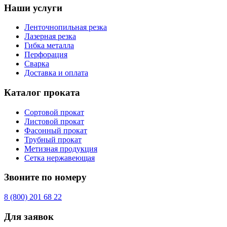
Наши услуги
Ленточнопильная резка
Лазерная резка
Гибка металла
Перфорация
Сварка
Доставка и оплата
Каталог проката
Сортовой прокат
Листовой прокат
Фасонный прокат
Трубный прокат
Метизная продукция
Сетка нержавеющая
Звоните по номеру
8 (800) 201 68 22
Для заявок