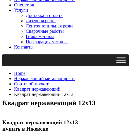
Спецстали
Услуги
Доставка и оплата
Лазерная резка
Ленточнопильная резка
Сварочные работы
Гибка металла
Перфорация металла
Контакты
Home
Нержавеющий металлопрокат
Сортовой прокат
Квадрат нержавеющий
Квадрат нержавеющий 12х13
Квадрат нержавеющий 12х13
Квадрат нержавеющий 12х13
купить в Ижевске