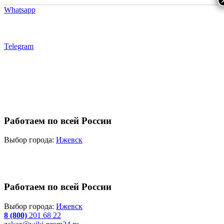
Whatsapp
Telegram
Работаем по всей России
Выбор города:
Ижевск
Работаем по всей России
Выбор города:
Ижевск
8 (800)
201 68 22