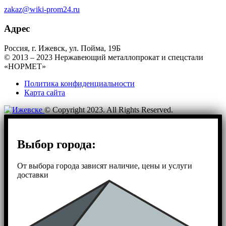
zakaz@wiki-prom24.ru
Адрес
Россия, г. Ижевск, ул. Пойма, 19Б
© 2013 – 2023 Нержавеющий металлопрокат и спецстали
«НОРМЕТ»
Политика конфиденциальности
Карта сайта
© Copyright 2023. All Rights Reserved.
Выбор города:
От выбора города зависят наличие, цены и услуги
доставки