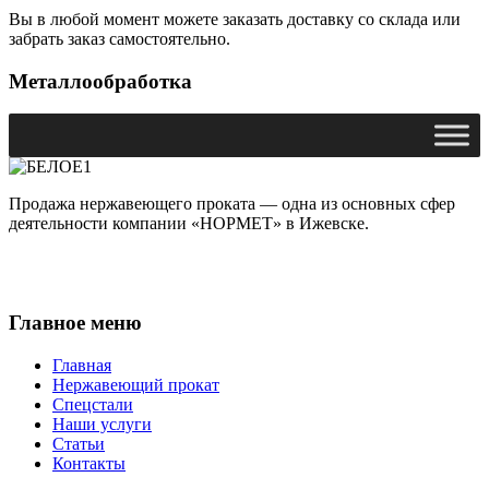
Вы в любой момент можете заказать доставку со склада или
забрать заказ самостоятельно.
Металлообработка
Продажа нержавеющего проката — одна из основных сфер
деятельности компании «НОРМЕТ» в Ижевске.
Главное меню
Главная
Нержавеющий прокат
Спецстали
Наши услуги
Статьи
Контакты