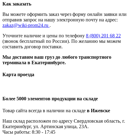
Как заказать
Вы можете оформить заказ через форму онлайн заявки или
отправив запрос на нашу электронную почту на адрес:
zakaz@wiki-prom24.ru
.
Уточните наличие и цены по телефону
8 (800) 201 68 22
(звонок бесплатный по России). По желанию мы можем
составить договор поставки.
Мы доставим ваш груз до любого транспортного
терминала в Екатеринбурге.
Карта проезда
Более 5000 элементов продукции на складе
Товар сайта всегда в наличии на складе
в Ижевске
Наш склад расположен по адресу Свердловская область, г.
Екатеринбург, ул. Артинская улица, 23А.
Часы работы: 8:30 - 17:45