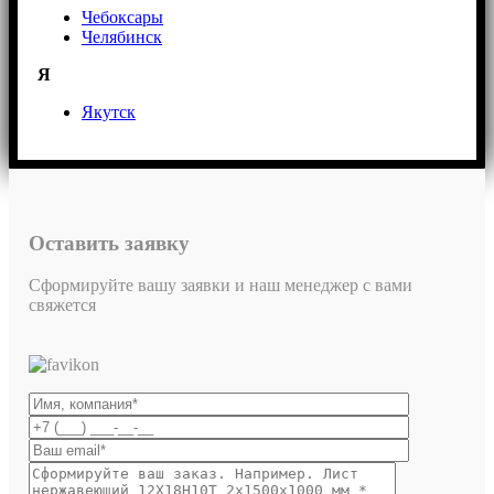
Чебоксары
Челябинск
Я
Якутск
Оставить заявку
Сформируйте вашу заявки и наш менеджер с вами
свяжется