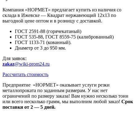
Компания «НОРМЕТ» предлагает купить из наличия со
склада в Ижевске — Квадрат нержавеющий 12х13 по
выгодной цене оптом и в розницу с доставкой.
ГОСТ 2591-88 (горячекатаный)
ГОСТ 535-88, ГОСТ 8559-75 (калиброванный)
ГОСТ 1133-71 (кованный).
Диаметр от 3 до 950 мм.
Для заявок:
zakaz
@wiki-prom24.ru
Рассчитать стоимость
Предприятие «НОРМЕТ» оказывает услуги резки
металлопроката по заданным размерам. У нас нет
ограничений по размеру заказа! Вам нужно несколько тонн
или всего несколько грамм, мы выполним любой заказ!
Срок
поставки от 2 — 5 дней.