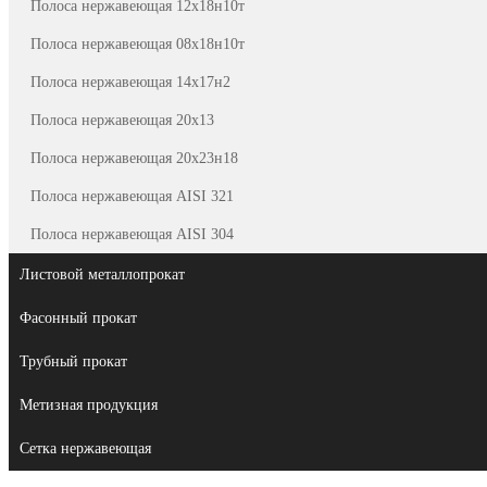
Полоса нержавеющая 12х18н10т
Полоса нержавеющая 08х18н10т
Полоса нержавеющая 14х17н2
Полоса нержавеющая 20х13
Полоса нержавеющая 20х23н18
Полоса нержавеющая AISI 321
Полоса нержавеющая AISI 304
Листовой металлопрокат
Фасонный прокат
Трубный прокат
Метизная продукция
Сетка нержавеющая