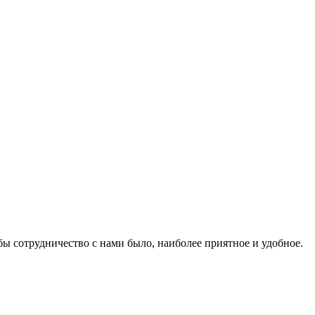
бы сотрудничество с нами было, наиболее приятное и удобное.