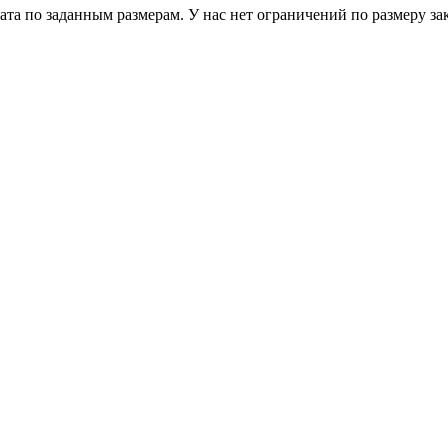
 по заданным размерам. У нас нет ограничений по размеру зака