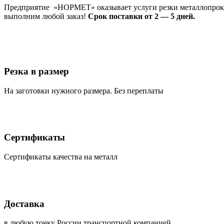
Предприятие «НОРМЕТ» оказывает услуги резки металлопроката
выполним любой заказ!
Срок поставки от 2 — 5 дней.
Резка в размер
На заготовки нужного размера. Без переплаты
Сертификаты
Сертификаты качества на металл
Доставка
в любую точку России транспортной компанией