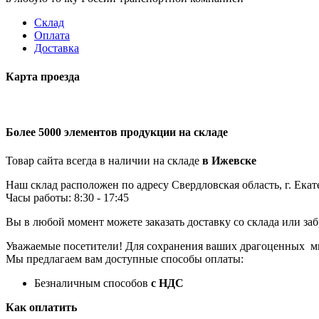
Склад
Оплата
Доставка
Карта проезда
Более 5000 элементов продукции на складе
Товар сайта всегда в наличии на складе
в Ижевске
Наш склад расположен по адресу Свердловская область, г. Екат
Часы работы: 8:30 - 17:45
Вы в любой момент можете заказать доставку со склада или заб
Уважаемые посетители! Для сохранения ваших драгоценных м
Мы предлагаем вам доступные способы оплаты:
Безналичным способов
с НДС
Как оплатить