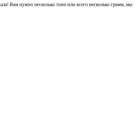
за! Вам нужно несколько тонн или всего несколько грамм, мы