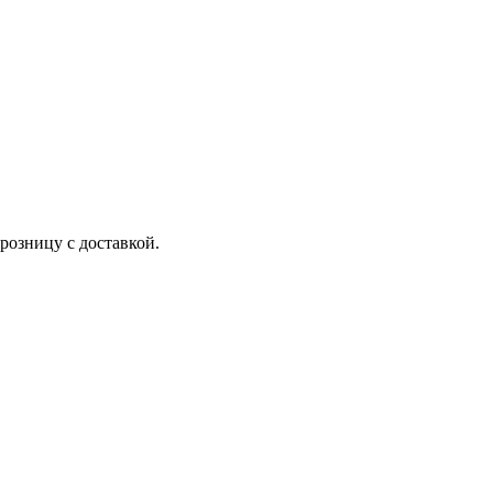
озницу с доставкой.