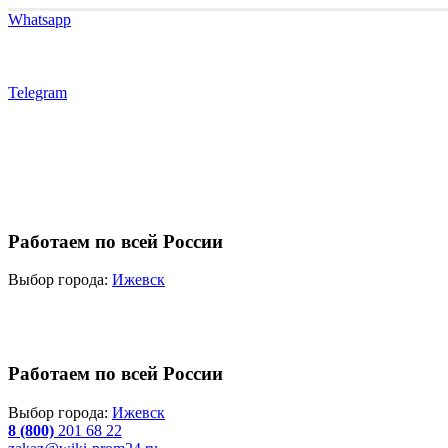
Whatsapp
Telegram
Работаем по всей России
Выбор города:
Ижевск
Работаем по всей России
Выбор города:
Ижевск
8 (800)
201 68 22