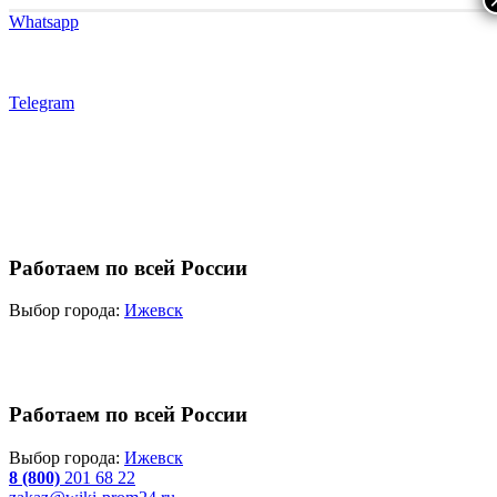
Whatsapp
Telegram
Работаем по всей России
Выбор города:
Ижевск
Работаем по всей России
Выбор города:
Ижевск
8 (800)
201 68 22