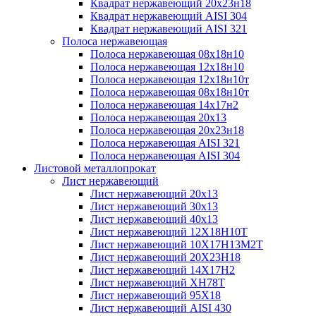
Квадрат нержавеющий 20х23н18
Квадрат нержавеющий AISI 304
Квадрат нержавеющий AISI 321
Полоса нержавеющая
Полоса нержавеющая 08х18н10
Полоса нержавеющая 12х18н10
Полоса нержавеющая 12х18н10т
Полоса нержавеющая 08х18н10т
Полоса нержавеющая 14х17н2
Полоса нержавеющая 20х13
Полоса нержавеющая 20х23н18
Полоса нержавеющая AISI 321
Полоса нержавеющая AISI 304
Листовой металлопрокат
Лист нержавеющий
Лист нержавеющий 20х13
Лист нержавеющий 30х13
Лист нержавеющий 40х13
Лист нержавеющий 12Х18Н10Т
Лист нержавеющий 10Х17Н13М2T
Лист нержавеющий 20Х23Н18
Лист нержавеющий 14Х17Н2
Лист нержавеющий ХН78Т
Лист нержавеющий 95Х18
Лист нержавеющий AISI 430