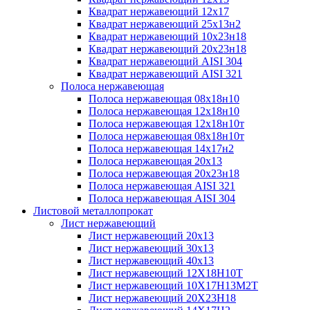
Квадрат нержавеющий 12х17
Квадрат нержавеющий 25х13н2
Квадрат нержавеющий 10х23н18
Квадрат нержавеющий 20х23н18
Квадрат нержавеющий AISI 304
Квадрат нержавеющий AISI 321
Полоса нержавеющая
Полоса нержавеющая 08х18н10
Полоса нержавеющая 12х18н10
Полоса нержавеющая 12х18н10т
Полоса нержавеющая 08х18н10т
Полоса нержавеющая 14х17н2
Полоса нержавеющая 20х13
Полоса нержавеющая 20х23н18
Полоса нержавеющая AISI 321
Полоса нержавеющая AISI 304
Листовой металлопрокат
Лист нержавеющий
Лист нержавеющий 20х13
Лист нержавеющий 30х13
Лист нержавеющий 40х13
Лист нержавеющий 12Х18Н10Т
Лист нержавеющий 10Х17Н13М2T
Лист нержавеющий 20Х23Н18