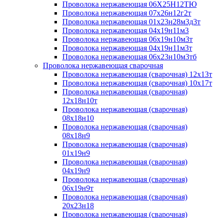
Проволока нержавеющая 06Х25Н12ТЮ
Проволока нержавеющая 07х26н12г2т
Проволока нержавеющая 01х23н28м3д3т
Проволока нержавеющая 04х19н11м3
Проволока нержавеющая 06х19н10м3т
Проволока нержавеющая 04х19н11м3т
Проволока нержавеющая 06х23н10м3тб
Проволока нержавеющая сварочная
Проволока нержавеющая (сварочная) 12х13т
Проволока нержавеющая (сварочная) 10х17т
Проволока нержавеющая (сварочная)
12х18н10т
Проволока нержавеющая (сварочная)
08х18н10
Проволока нержавеющая (сварочная)
08х18н9
Проволока нержавеющая (сварочная)
01х19н9
Проволока нержавеющая (сварочная)
04х19н9
Проволока нержавеющая (сварочная)
06х19н9т
Проволока нержавеющая (сварочная)
20х23н18
Проволока нержавеющая (сварочная)