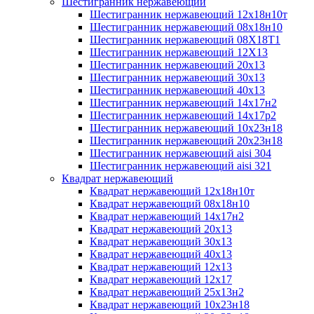
Шестигранник нержавеющий
Шестигранник нержавеющий 12х18н10т
Шестигранник нержавеющий 08х18н10
Шестигранник нержавеющий 08Х18Т1
Шестигранник нержавеющий 12Х13
Шестигранник нержавеющий 20х13
Шестигранник нержавеющий 30х13
Шестигранник нержавеющий 40х13
Шестигранник нержавеющий 14х17н2
Шестигранник нержавеющий 14х17р2
Шестигранник нержавеющий 10х23н18
Шестигранник нержавеющий 20х23н18
Шестигранник нержавеющий aisi 304
Шестигранник нержавеющий aisi 321
Квадрат нержавеющий
Квадрат нержавеющий 12х18н10т
Квадрат нержавеющий 08х18н10
Квадрат нержавеющий 14х17н2
Квадрат нержавеющий 20х13
Квадрат нержавеющий 30х13
Квадрат нержавеющий 40х13
Квадрат нержавеющий 12х13
Квадрат нержавеющий 12х17
Квадрат нержавеющий 25х13н2
Квадрат нержавеющий 10х23н18