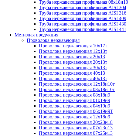
Труба нержавеющая профильная 08х18н10
Труба нержавеющая профильная AISI 304
Труба нержавеющая профильная AISI 316
Труба нержавеющая профильная AISI 409
Труба нержавеющая профильная AISI 430
Труба нержавеющая профильная AISI 441
Метизная продукция
Проволока нержавеющая
Проволока нержавеющая 10х17т
Проволока нержавеющая 12х13т
Проволока нержавеющая 20х13
Проволока нержавеющая 20х13т
Проволока нержавеющая 30х13т
Проволока нержавеющая 40х13
Проволока нержавеющая 40х13т
Проволока нержавеющая 12х18н10т
Проволока нержавеющая 08х18н10т
Проволока нержавеющая 08х18н9
Проволока нержавеющая 01х19н9
Проволока нержавеющая 04х19н9
Проволока нержавеющая 06х19н9Т
Проволока нержавеющая 12х18н9
Проволока нержавеющая 20х23н18
Проволока нержавеющая 07х23н13
Проволока нержавеющая 07х25н13