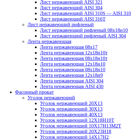
Лист нержавеющий AISI 321
Лист нержавеющий AISI 304
Лист нержавеющий AISI 310S — AISI 310
Лист нержавеющий AISI 316T
Лист нержавеющий рифленый
Лист нержавеющий рифленый 08х18н10
Лист нержавеющий рифленый AISI 304
Лента нержавеющая
Лента нержавеющая 08х17
Лента нержавеющая 12х18н10т
Лента нержавеющая 08х18н10т
Лента нержавеющая 12х18н10
Лента нержавеющая 08х18н10
Лента нержавеющая 12х18н9
Лента нержавеющая AISI 304
Лента нержавеющая AISI 430
Фасонный прокат
Уголок нержавеющий
Уголок нержавеющий 20Х13
Уголок нержавеющий 30Х13
Уголок нержавеющий 40Х13
Уголок нержавеющий 12Х18Н10Т
Уголок нержавеющий 10Х17Н13М2T
Уголок нержавеющий 20Х23Н18
Уголок нержавеющий 14Х17Н2