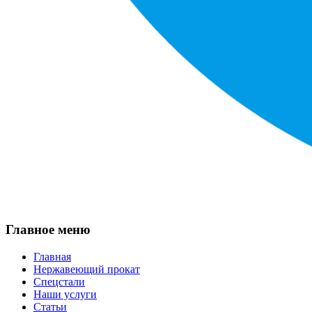
Главное меню
Главная
Нержавеющий прокат
Спецстали
Наши услуги
Статьи