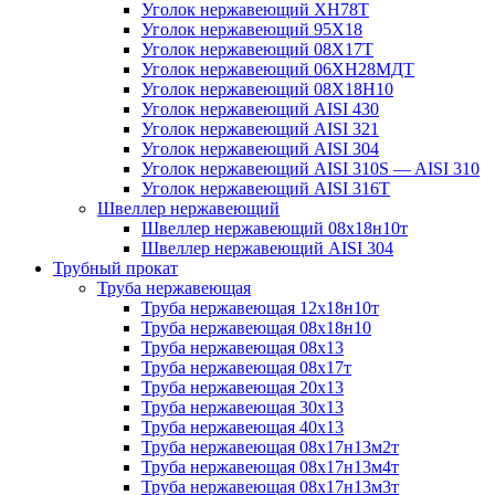
Уголок нержавеющий ХН78Т
Уголок нержавеющий 95Х18
Уголок нержавеющий 08Х17Т
Уголок нержавеющий 06ХН28МДТ
Уголок нержавеющий 08Х18Н10
Уголок нержавеющий AISI 430
Уголок нержавеющий AISI 321
Уголок нержавеющий AISI 304
Уголок нержавеющий AISI 310S — AISI 310
Уголок нержавеющий AISI 316T
Швеллер нержавеющий
Швеллер нержавеющий 08х18н10т
Швеллер нержавеющий AISI 304
Трубный прокат
Труба нержавеющая
Труба нержавеющая 12х18н10т
Труба нержавеющая 08х18н10
Труба нержавеющая 08х13
Труба нержавеющая 08х17т
Труба нержавеющая 20х13
Труба нержавеющая 30х13
Труба нержавеющая 40х13
Труба нержавеющая 08х17н13м2т
Труба нержавеющая 08х17н13м4т
Труба нержавеющая 08х17н13м3т