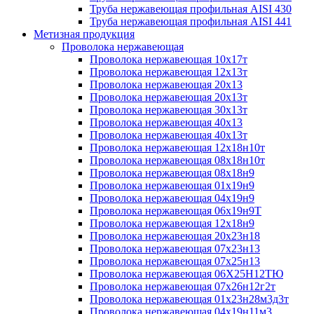
Труба нержавеющая профильная AISI 430
Труба нержавеющая профильная AISI 441
Метизная продукция
Проволока нержавеющая
Проволока нержавеющая 10х17т
Проволока нержавеющая 12х13т
Проволока нержавеющая 20х13
Проволока нержавеющая 20х13т
Проволока нержавеющая 30х13т
Проволока нержавеющая 40х13
Проволока нержавеющая 40х13т
Проволока нержавеющая 12х18н10т
Проволока нержавеющая 08х18н10т
Проволока нержавеющая 08х18н9
Проволока нержавеющая 01х19н9
Проволока нержавеющая 04х19н9
Проволока нержавеющая 06х19н9Т
Проволока нержавеющая 12х18н9
Проволока нержавеющая 20х23н18
Проволока нержавеющая 07х23н13
Проволока нержавеющая 07х25н13
Проволока нержавеющая 06Х25Н12ТЮ
Проволока нержавеющая 07х26н12г2т
Проволока нержавеющая 01х23н28м3д3т
Проволока нержавеющая 04х19н11м3