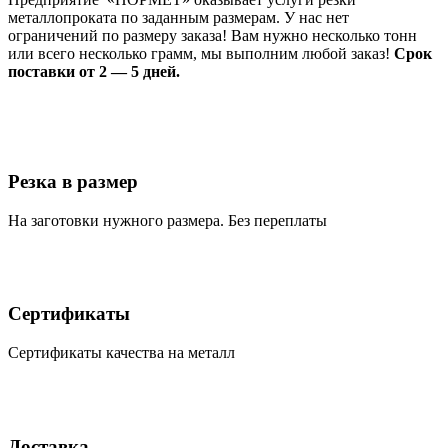
металлопроката по заданным размерам. У нас нет
ограничений по размеру заказа! Вам нужно несколько тонн
или всего несколько грамм, мы выполним любой заказ!
Срок
поставки от 2 — 5 дней.
Резка в размер
На заготовки нужного размера. Без переплаты
Сертификаты
Сертификаты качества на металл
Доставка