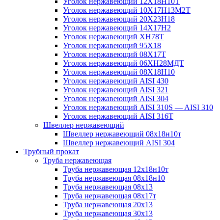
Уголок нержавеющий 12Х18Н10Т
Уголок нержавеющий 10Х17Н13М2T
Уголок нержавеющий 20Х23Н18
Уголок нержавеющий 14Х17Н2
Уголок нержавеющий ХН78Т
Уголок нержавеющий 95Х18
Уголок нержавеющий 08Х17Т
Уголок нержавеющий 06ХН28МДТ
Уголок нержавеющий 08Х18Н10
Уголок нержавеющий AISI 430
Уголок нержавеющий AISI 321
Уголок нержавеющий AISI 304
Уголок нержавеющий AISI 310S — AISI 310
Уголок нержавеющий AISI 316T
Швеллер нержавеющий
Швеллер нержавеющий 08х18н10т
Швеллер нержавеющий AISI 304
Трубный прокат
Труба нержавеющая
Труба нержавеющая 12х18н10т
Труба нержавеющая 08х18н10
Труба нержавеющая 08х13
Труба нержавеющая 08х17т
Труба нержавеющая 20х13
Труба нержавеющая 30х13