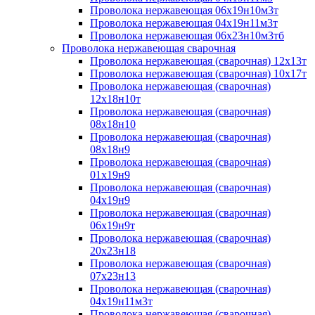
Проволока нержавеющая 06х19н10м3т
Проволока нержавеющая 04х19н11м3т
Проволока нержавеющая 06х23н10м3тб
Проволока нержавеющая сварочная
Проволока нержавеющая (сварочная) 12х13т
Проволока нержавеющая (сварочная) 10х17т
Проволока нержавеющая (сварочная)
12х18н10т
Проволока нержавеющая (сварочная)
08х18н10
Проволока нержавеющая (сварочная)
08х18н9
Проволока нержавеющая (сварочная)
01х19н9
Проволока нержавеющая (сварочная)
04х19н9
Проволока нержавеющая (сварочная)
06х19н9т
Проволока нержавеющая (сварочная)
20х23н18
Проволока нержавеющая (сварочная)
07х23н13
Проволока нержавеющая (сварочная)
04х19н11м3т
Проволока нержавеющая (сварочная)