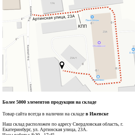
Более 5000 элементов продукции на складе
Товар сайта всегда в наличии на складе
в Ижевске
Наш склад расположен по адресу Свердловская область, г.
Екатеринбург, ул. Артинская улица, 23А.
Часы работы: 8:30 - 17:45