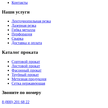
Контакты
Наши услуги
Ленточнопильная резка
Лазерная резка
Гибка металла
Перфорация
Сварка
Доставка и оплата
Каталог проката
Сортовой прокат
Листовой прокат
Фасонный прокат
Трубный прокат
Метизная продукция
Сетка нержавеющая
Звоните по номеру
8 (800) 201 68 22