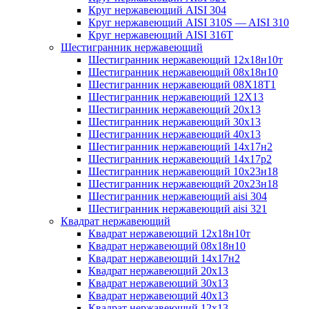
Круг нержавеющий AISI 304
Круг нержавеющий AISI 310S — AISI 310
Круг нержавеющий AISI 316T
Шестигранник нержавеющий
Шестигранник нержавеющий 12х18н10т
Шестигранник нержавеющий 08х18н10
Шестигранник нержавеющий 08Х18Т1
Шестигранник нержавеющий 12Х13
Шестигранник нержавеющий 20х13
Шестигранник нержавеющий 30х13
Шестигранник нержавеющий 40х13
Шестигранник нержавеющий 14х17н2
Шестигранник нержавеющий 14х17р2
Шестигранник нержавеющий 10х23н18
Шестигранник нержавеющий 20х23н18
Шестигранник нержавеющий aisi 304
Шестигранник нержавеющий aisi 321
Квадрат нержавеющий
Квадрат нержавеющий 12х18н10т
Квадрат нержавеющий 08х18н10
Квадрат нержавеющий 14х17н2
Квадрат нержавеющий 20х13
Квадрат нержавеющий 30х13
Квадрат нержавеющий 40х13
Квадрат нержавеющий 12х13