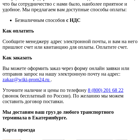
что бы сотрудничество с нами было, наиболее приятное и
удобное. Мы предлагаем вам доступные способы оплаты:
Безналичным способов
с НДС
Как оплатить
Сообщите менеджеру адрес электронной почты, и вам на него
пришлют счет или квитанцию для оплаты. Оплатите счет.
Как заказать
Вы можете оформить заказ через форму онлайн заявки или
отправив запрос на нашу электронную почту на адрес:
zakaz@wiki-prom24.ru
.
Уточните наличие и цены по телефону
8 (800) 201 68 22
(звонок бесплатный по России). По желанию мы можем
составить договор поставки.
Мы доставим ваш груз до любого транспортного
терминала в Екатеринбурге.
Карта проезда