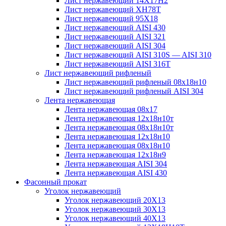
Лист нержавеющий 14Х17Н2
Лист нержавеющий ХН78Т
Лист нержавеющий 95Х18
Лист нержавеющий AISI 430
Лист нержавеющий AISI 321
Лист нержавеющий AISI 304
Лист нержавеющий AISI 310S — AISI 310
Лист нержавеющий AISI 316T
Лист нержавеющий рифленый
Лист нержавеющий рифленый 08х18н10
Лист нержавеющий рифленый AISI 304
Лента нержавеющая
Лента нержавеющая 08х17
Лента нержавеющая 12х18н10т
Лента нержавеющая 08х18н10т
Лента нержавеющая 12х18н10
Лента нержавеющая 08х18н10
Лента нержавеющая 12х18н9
Лента нержавеющая AISI 304
Лента нержавеющая AISI 430
Фасонный прокат
Уголок нержавеющий
Уголок нержавеющий 20Х13
Уголок нержавеющий 30Х13
Уголок нержавеющий 40Х13