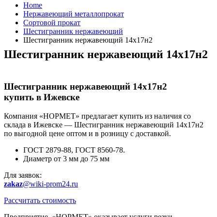
Home
Нержавеющий металлопрокат
Сортовой прокат
Шестигранник нержавеющий
Шестигранник нержавеющий 14х17н2
Шестигранник нержавеющий 14х17н2
Шестигранник нержавеющий 14х17н2
купить в Ижевске
Компания «НОРМЕТ» предлагает купить из наличия со
склада в Ижевске — Шестигранник нержавеющий 14х17н2
по выгодной цене оптом и в розницу с доставкой.
ГОСТ 2879-88, ГОСТ 8560-78.
Диаметр от 3 мм до 75 мм
Для заявок:
zakaz
@wiki-prom24.ru
Рассчитать стоимость
Предприятие «НОРМЕТ» оказывает услуги резки