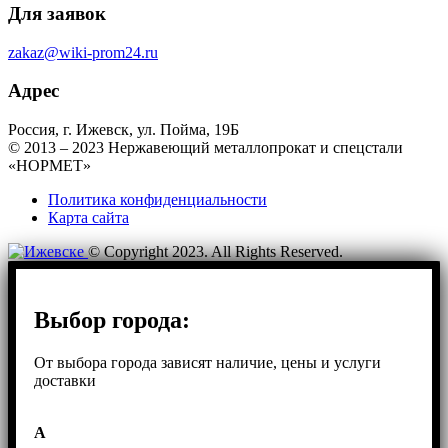
Для заявок
zakaz@wiki-prom24.ru
Адрес
Россия, г. Ижевск, ул. Пойма, 19Б
© 2013 – 2023 Нержавеющий металлопрокат и спецстали
«НОРМЕТ»
Политика конфиденциальности
Карта сайта
© Copyright 2023. All Rights Reserved.
Выбор города:
От выбора города зависят наличие, цены и услуги
доставки
А